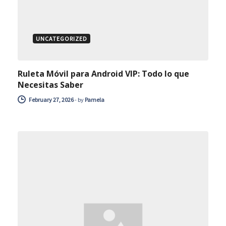
UNCATEGORIZED
Ruleta Móvil para Android VIP: Todo lo que
Necesitas Saber
February 27, 2026
-
by
Pamela