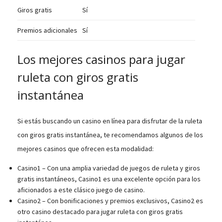
Giros gratis
Sí
Premios adicionales
Sí
Los mejores casinos para jugar
ruleta con giros gratis
instantánea
Si estás buscando un casino en línea para disfrutar de la ruleta
con giros gratis instantánea, te recomendamos algunos de los
mejores casinos que ofrecen esta modalidad:
Casino1 – Con una amplia variedad de juegos de ruleta y giros
gratis instantáneos, Casino1 es una excelente opción para los
aficionados a este clásico juego de casino.
Casino2 – Con bonificaciones y premios exclusivos, Casino2 es
otro casino destacado para jugar ruleta con giros gratis