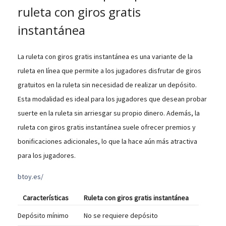
ruleta con giros gratis
instantánea
La ruleta con giros gratis instantánea es una variante de la
ruleta en línea que permite a los jugadores disfrutar de giros
gratuitos en la ruleta sin necesidad de realizar un depósito.
Esta modalidad es ideal para los jugadores que desean probar
suerte en la ruleta sin arriesgar su propio dinero. Además, la
ruleta con giros gratis instantánea suele ofrecer premios y
bonificaciones adicionales, lo que la hace aún más atractiva
para los jugadores.
btoy.es/
Características
Ruleta con giros gratis instantánea
Depósito mínimo
No se requiere depósito